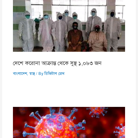
দেশে করোনা আক্রান্ত থেকে সুস্থ ১,০৬৩ জন
বাংলাদেশ
,
স্বাস্থ
/ By
ডিজিটাল চোখ