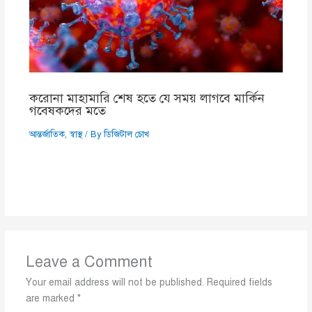
করোনা মাহামারি শেষ হতে যে সময় লাগবে মার্কিন
গবেষকদের মতে
আন্তর্জাতিক
,
স্বাস্থ
/ By
ডিজিটাল চোখ
Leave a Comment
Your email address will not be published.
Required fields
are marked
*