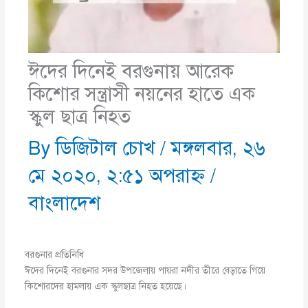
ঈদের দিনেই বরগুনায় আরেক
কিশোর সন্ত্রাসী নয়নের হাতে এক
স্কুল ছাত্র নিহত
By
ডিজিটাল চোখ
/
মঙ্গলবার, ২৬
মে ২০২০, ২:৫১ অপরাহ্ণ
/
বাংলাদেশ
বরগুনার প্রতিনিধি
ঈদের দিনেই বরগুনার সদর উপজেলায় পায়রা নদীর তীরে বেড়াতে গিয়ে
কিশোরদের হামলায় এক স্কুলছাত্র নিহত হয়েছে।