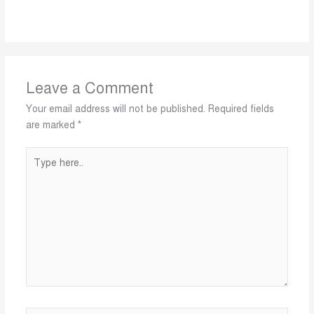
Leave a Comment
Your email address will not be published.
Required fields
are marked
*
Type
here..