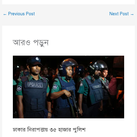
←
Previous Post
Next Post
→
আরও পড়ুন
ঢাকার নিরাপত্তায় ৩৫ হাজার পুলিশ