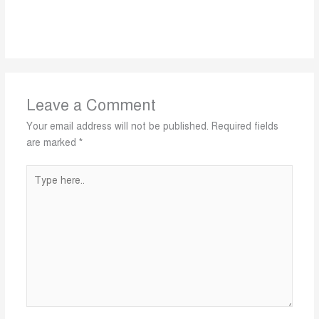
Leave a Comment
Your email address will not be published.
Required fields
are marked
*
Type
here..