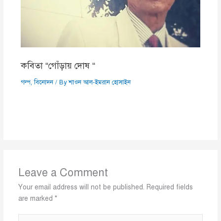
কবিতা “গোঁড়ায় দোষ “
গল্প
,
বিনোদন
/ By
শাওন আল-ইমরান হোসাইন
Leave a Comment
Your email address will not be published.
Required fields
are marked
*
Type