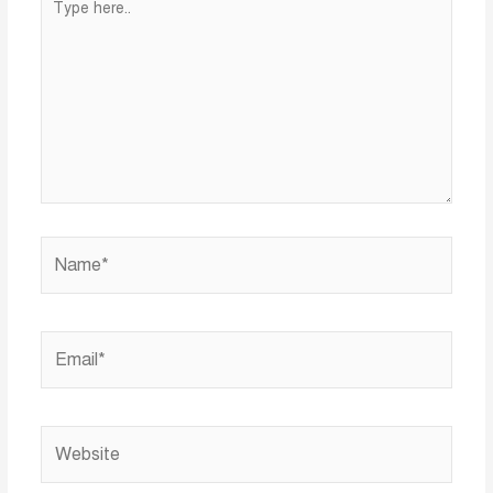
here..
Name*
Email*
Website