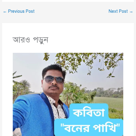
←
Previous Post
Next Post
→
আরও পড়ুন