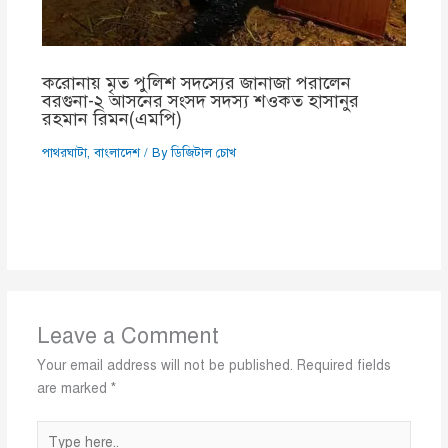
করোনায় মৃত পুলিশ সদস্যের জানাজা পরালেন
বরগুনা-২ আসনের সংসদ সদস্য শওকত হাসানুর
রহমান রিমন(এমপি)
পাথরঘাটা
,
বাংলাদেশ
/ By
ডিজিটাল চোখ
Leave a Comment
Your email address will not be published.
Required fields
are marked
*
Type