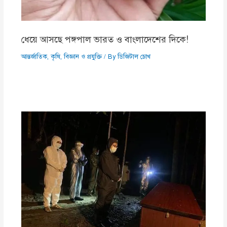
ধেয়ে আসছে পঙ্গপাল ভারত ও বাংলাদেশের দিকে!
আন্তর্জাতিক
,
কৃষি
,
বিজ্ঞান ও প্রযুক্তি
/ By
ডিজিটাল চোখ