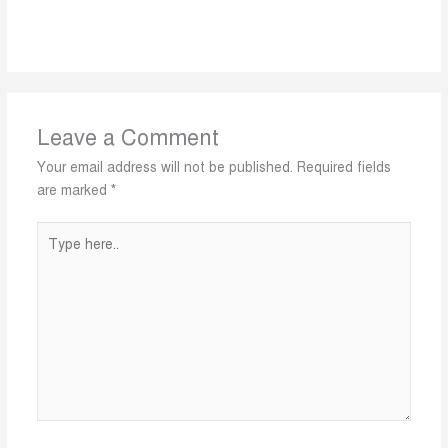
Leave a Comment
Your email address will not be published.
Required fields
are marked
*
Type
here..