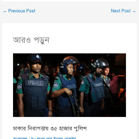
←
Previous Post
Next Post
→
আরও পড়ুন
ঢাকার নিরাপত্তায় ৩৫ হাজার পুলিশ