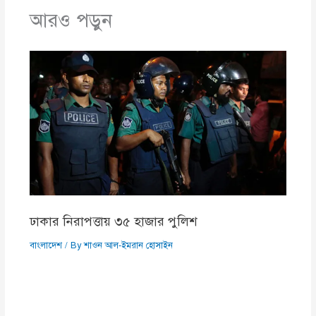
আরও পড়ুন
ঢাকার নিরাপত্তায় ৩৫ হাজার পুলিশ
বাংলাদেশ
/ By
শাওন আল-ইমরান হোসাইন