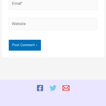
Website