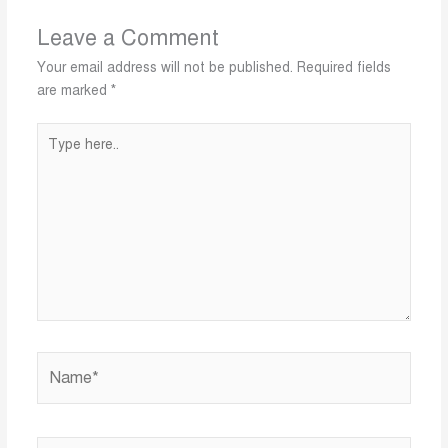
Leave a Comment
Your email address will not be published.
Required fields
are marked
*
Type
here..
Name*
Email*