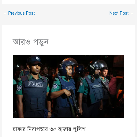
←
Previous Post
Next Post
→
আরও পড়ুন
ঢাকার নিরাপত্তায় ৩৫ হাজার পুলিশ