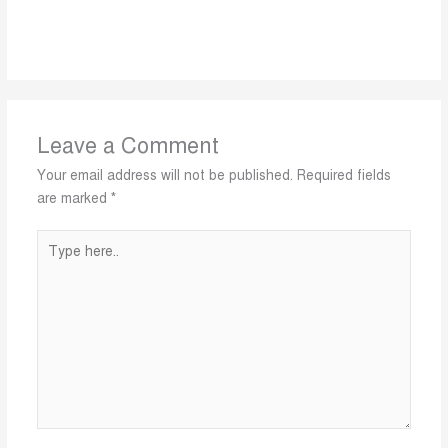
Leave a Comment
Your email address will not be published.
Required fields
are marked
*
Type
here..