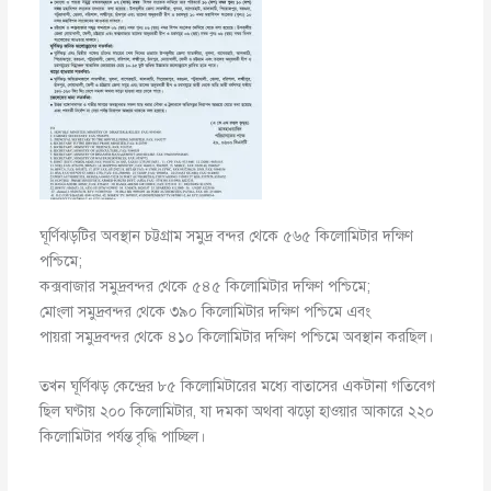
ঘূর্ণিঝড়টির অবস্থান চট্টগ্রাম সমুদ্র বন্দর থেকে ৫৬৫ কিলোমিটার দক্ষিণ
পশ্চিমে;
কক্সবাজার সমুদ্রবন্দর থেকে ৫৪৫ কিলোমিটার দক্ষিণ পশ্চিমে;
মোংলা সমুদ্রবন্দর থেকে ৩৯০ কিলোমিটার দক্ষিণ পশ্চিমে এবং
পায়রা সমুদ্রবন্দর থেকে ৪১০ কিলোমিটার দক্ষিণ পশ্চিমে অবস্থান করছিল।
তখন ঘূর্ণিঝড় কেন্দ্রের ৮৫ কিলোমিটারের মধ্যে বাতাসের একটানা গতিবেগ
ছিল ঘণ্টায় ২০০ কিলোমিটার, যা দমকা অথবা ঝড়ো হাওয়ার আকারে ২২০
কিলোমিটার পর্যন্ত বৃদ্ধি পাচ্ছিল।