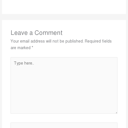
Leave a Comment
Your email address will not be published.
Required fields
are marked
*
Type
here..
Name*