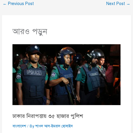
←
Previous Post
Next Post
→
আরও পড়ুন
ঢাকার নিরাপত্তায় ৩৫ হাজার পুলিশ
বাংলাদেশ
/ By
শাওন আল-ইমরান হোসাইন