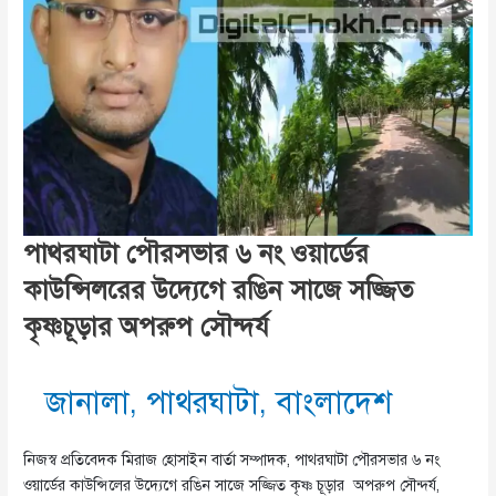
পাথরঘাটা পৌরসভার ৬ নং ওয়ার্ডের
কাউন্সিলরের উদ্যেগে রঙিন সাজে সজ্জিত
কৃষ্ণচূড়ার অপরুপ সৌন্দর্য
জানালা
,
পাথরঘাটা
,
বাংলাদেশ
নিজস্ব প্রতিবেদক মিরাজ হোসাইন বার্তা সম্পাদক, পাথরঘাটা পৌরসভার ৬ নং
ওয়ার্ডের কাউন্সিলের উদ্যেগে রঙিন সাজে সজ্জিত কৃষ্ণ চূড়ার অপরুপ সৌন্দর্য,