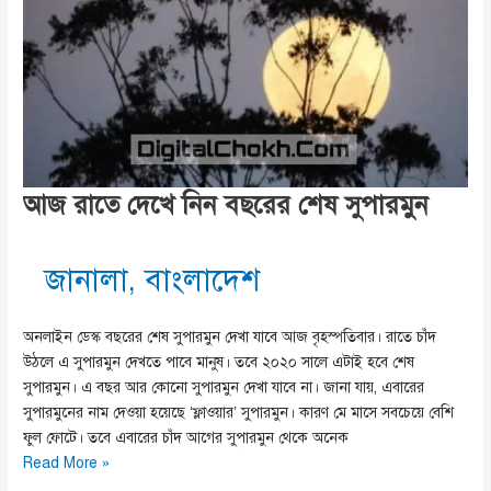
আজ রাতে দেখে নিন বছরের শেষ সুপারমুন
জানালা
,
বাংলাদেশ
অনলাইন ডেস্ক বছরের শেষ সুপারমুন দেখা যাবে আজ বৃহস্পতিবার। রাতে চাঁদ
উঠলে এ সুপারমুন দেখতে পাবে মানুষ। তবে ২০২০ সালে এটাই হবে শেষ
সুপারমুন। এ বছর আর কোনো সুপারমুন দেখা যাবে না। জানা যায়, এবারের
সুপারমুনের নাম দেওয়া হয়েছে ‘ফ্লাওয়ার’ সুপারমুন। কারণ মে মাসে সবচেয়ে বেশি
ফুল ফোটে। তবে এবারের চাঁদ আগের সুপারমুন থেকে অনেক
আজ
Read More »
রাতে