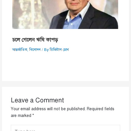
চলে গেলেন ঋষি কাপড়
আন্তর্জাতিক
,
বিনোদন
/ By
ডিজিটাল চোখ
Leave a Comment
Your email address will not be published.
Required fields
are marked
*
Type