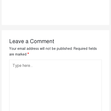
Leave a Comment
Your email address will not be published.
Required fields
are marked
*
Type
here..