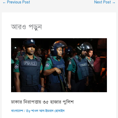
←
Previous Post
Next Post
→
আরও পড়ুন
ঢাকার নিরাপত্তায় ৩৫ হাজার পুলিশ
বাংলাদেশ
/ By
শাওন আল-ইমরান হোসাইন