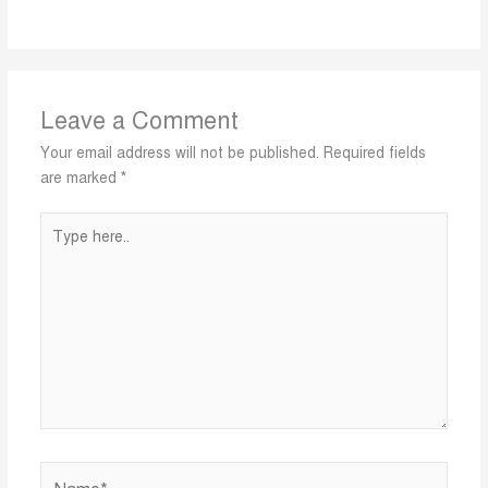
Leave a Comment
Your email address will not be published.
Required fields
are marked
*
Type
here..
Name*