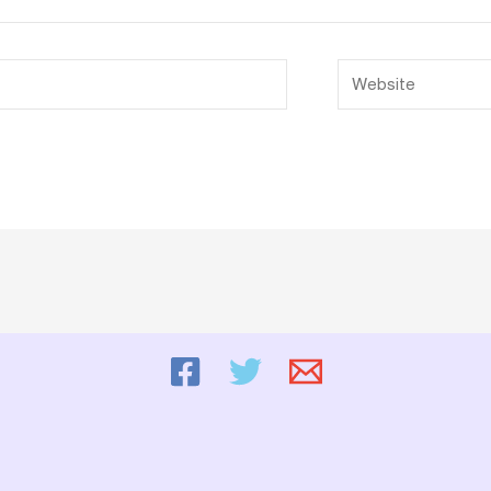
Website