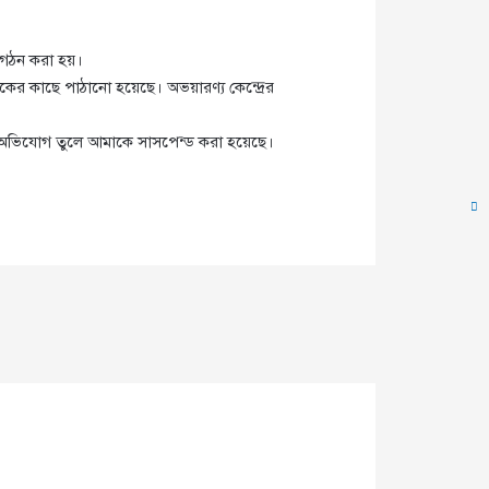
ম গঠন করা হয়।
ষকের কাছে পাঠানো হয়েছে। অভয়ারণ্য কেন্দ্রের
ব অভিযোগ তুলে আমাকে সাসপেন্ড করা হয়েছে।