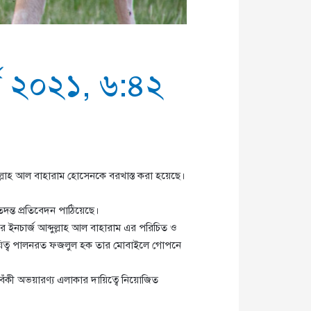
র্চ ২০২১, ৬:৪২
্দুল্লাহ আল বাহারাম হোসেনকে বরখাস্ত করা হয়েছে।
দন্ত প্রতিবেদন পাঠিয়েছে।
র ইনচার্জ আব্দুল্লাহ আল বাহারাম এর পরিচিত ও
ায়িত্ব পালনরত ফজলুল হক তার মোবাইলে গোপনে
াবেঁকী অভয়ারণ্য এলাকার দায়িত্বে নিয়োজিত