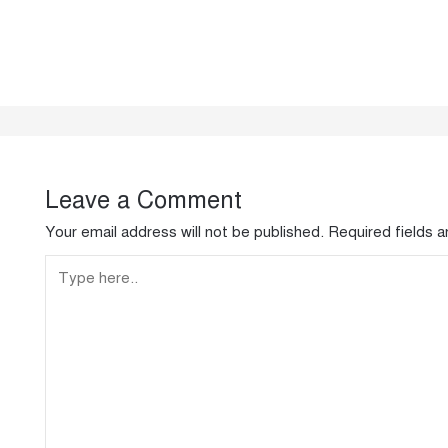
Leave a Comment
Your email address will not be published.
Required fields 
Type
here..