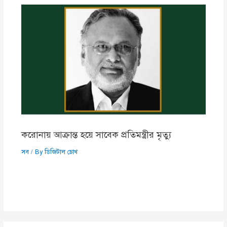
করোনায় আক্রান্ত হয়ে সাবেক প্রতিমন্ত্রীর মৃত্যু
সব
/ By
ডিজিটাল চোখ