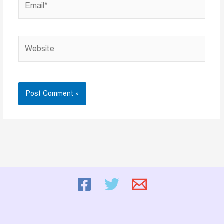
Website