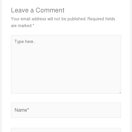
Leave a Comment
Your email address will not be published.
Required fields
are marked
*
Type
here..
Name*
Email*