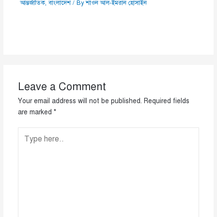
আন্তর্জাতিক
,
বাংলাদেশ
/ By
শাওন আল-ইমরান হোসাইন
Leave a Comment
Your email address will not be published.
Required fields
are marked
*
Type
here..