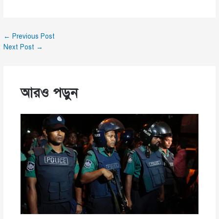
←
Previous Post
Next Post
→
আরও পড়ুন