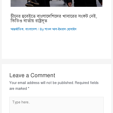
চীনের হুবেইতে বাংলাদেশিদের খাবারের সংকট নেই,
ভিডিও বার্তায় রাষ্ট্রদূত
আন্তর্জাতিক
,
বাংলাদেশ
/ By
শাওন আল-ইমরান হোসাইন
Leave a Comment
Your email address will not be published.
Required fields
are marked
*
Type
here..