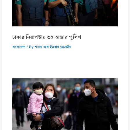
ঢাকার নিরাপত্তায় ৩৫ হাজার পুলিশ
বাংলাদেশ
/ By
শাওন আল-ইমরান হোসাইন