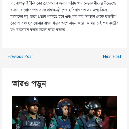
নাচনাপাড়া ইউনিয়নের চেয়ারম্যান জনাব ফরিদ খান নেতাকর্মীদের উদ্যেশ্যে
বলেন, বাংলাদেশের সফল প্রধানমন্ত্রী শেখ হাসিনার ৭৩ তম জন্ম দিনে
আমাদের দৃঢ় ভাবে প্রত্যয় থাকতে হবে এবং যার যার অবস্থান থেকে ছাত্রলীগ
নেতারা বঙ্গবন্ধুর সোনার বাংলা গড়ার অংশ গ্রহন করে। আমরা চাই প্রধানমন্ত্রীর
স্বপ্ন বাস্তবায়ন করার লক্ষ্যে কাজ করতে।
←
Previous Post
Next Post
→
আরও পড়ুন