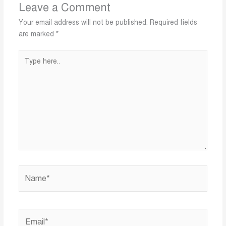
Leave a Comment
Your email address will not be published.
Required fields
are marked
*
Type
here..
Name*
Email*