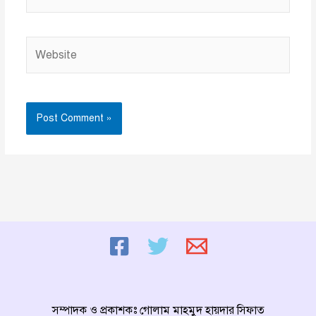
Website
সম্পাদক ও প্রকাশকঃ গোলাম মাহমুদ হায়দার সিফাত