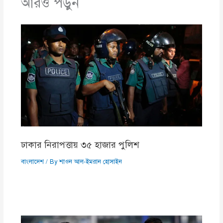
আরও পড়ুন
ঢাকার নিরাপত্তায় ৩৫ হাজার পুলিশ
বাংলাদেশ
/ By
শাওন আল-ইমরান হোসাইন