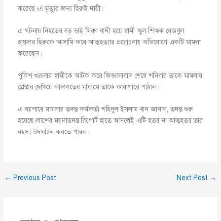
করেছে।এ মৃত্যুর জন্য হিরুই দায়ী।
এ ঘটনায় নিহতের বড় ভাই মিরণ বাদী হয়ে স্বামী স্কুল শিক্ষক রেজবুল
হায়দার হিরুকে আসামি করে আত্মহত্যার প্ররোচনায় অভিযোগে একটি মামলা
করেছেন।
পুলিশ শুক্রবার স্বামীকে আটক করে জিজ্ঞাসাবাদ শেষে শনিবার তাকে মামলায়
গ্রেপ্তার দেখিয়ে আদালতের মাধ্যমে তাকে কারাগারে পাঠান।
এ ব্যাপারে মামলার তদন্ত কর্মকর্তা শহিদুল ইসলাম খান জানান, তদন্ত শুরু
হয়েছে।লাশের ময়নাতদন্ত রিপোর্ট হাতে আসলেই এটি হত্যা না আত্মহত্যা তার
রহস্য উদঘাটন করতে পারব।
←
Previous Post
Next Post
→