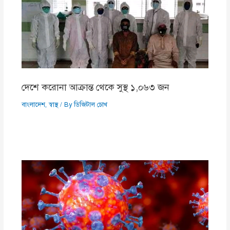
দেশে করোনা আক্রান্ত থেকে সুস্থ ১,০৬৩ জন
বাংলাদেশ
,
স্বাস্থ
/ By
ডিজিটাল চোখ