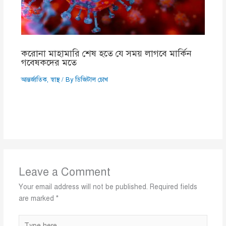
করোনা মাহামারি শেষ হতে যে সময় লাগবে মার্কিন
গবেষকদের মতে
আন্তর্জাতিক
,
স্বাস্থ
/ By
ডিজিটাল চোখ
Leave a Comment
Your email address will not be published.
Required fields
are marked
*
Type