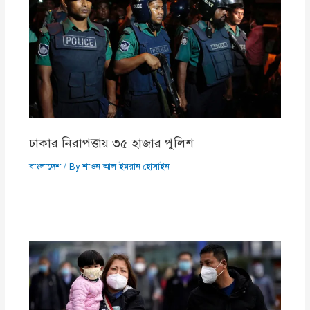
ঢাকার নিরাপত্তায় ৩৫ হাজার পুলিশ
বাংলাদেশ
/ By
শাওন আল-ইমরান হোসাইন