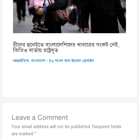
চীনের হুবেইতে বাংলাদেশিদের খাবারের সংকট নেই,
ভিডিও বার্তায় রাষ্ট্রদূত
আন্তর্জাতিক
,
বাংলাদেশ
/ By
শাওন আল-ইমরান হোসাইন
Leave a Comment
Your email address will not be published.
Required fields
are marked
*