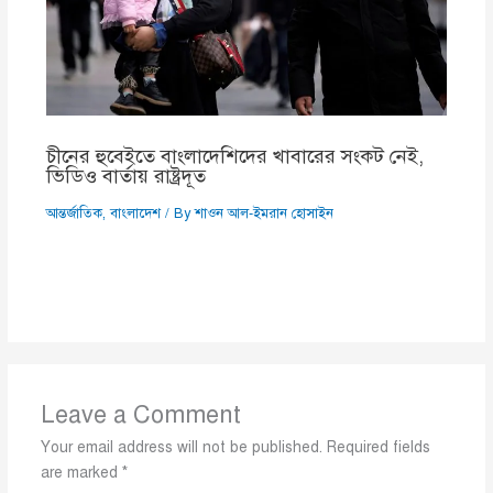
চীনের হুবেইতে বাংলাদেশিদের খাবারের সংকট নেই,
ভিডিও বার্তায় রাষ্ট্রদূত
আন্তর্জাতিক
,
বাংলাদেশ
/ By
শাওন আল-ইমরান হোসাইন
Leave a Comment
Your email address will not be published.
Required fields
are marked
*