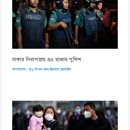
ঢাকার নিরাপত্তায় ৩৫ হাজার পুলিশ
বাংলাদেশ
/ By
শাওন আল-ইমরান হোসাইন