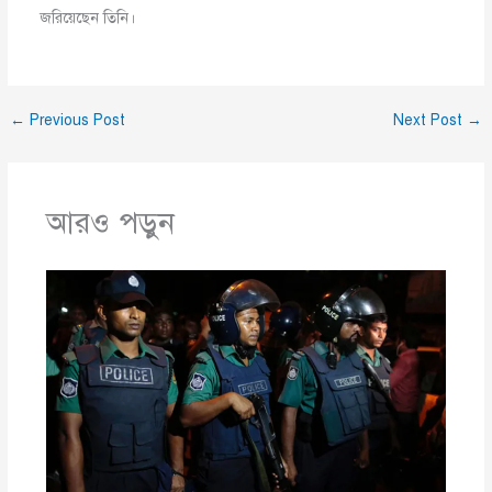
জরিয়েছেন তিনি।
←
Previous Post
Next Post
→
আরও পড়ুন