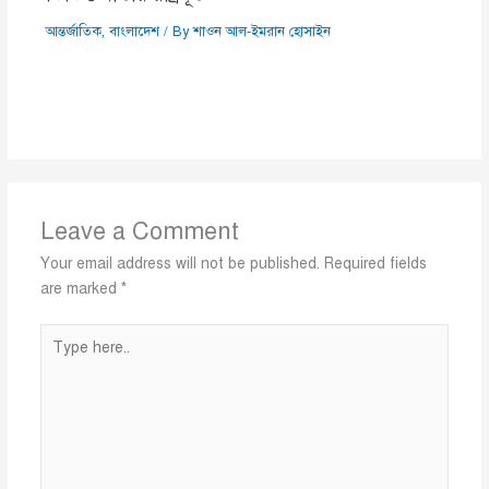
আন্তর্জাতিক
,
বাংলাদেশ
/ By
শাওন আল-ইমরান হোসাইন
Leave a Comment
Your email address will not be published.
Required fields
are marked
*
Type
here..