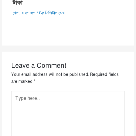
টাকা
খেলা
,
বাংলাদেশ
/ By
ডিজিটাল চোখ
Leave a Comment
Your email address will not be published.
Required fields
are marked
*
Type
here..