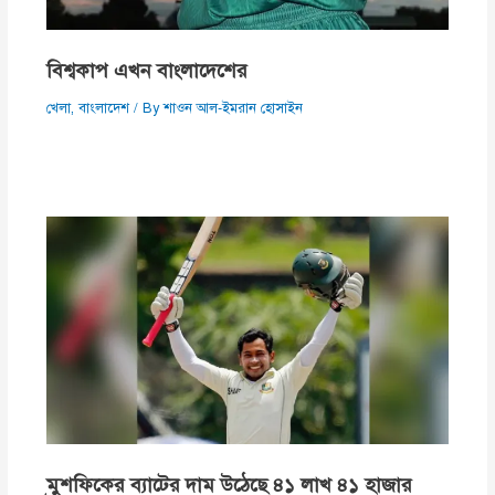
বিশ্বকাপ এখন বাংলাদেশের
খেলা
,
বাংলাদেশ
/ By
শাওন আল-ইমরান হোসাইন
মুশফিকের ব্যাটের দাম উঠেছে ৪১ লাখ ৪১ হাজার