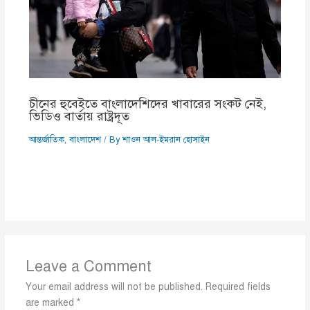
চীনের হুবেইতে বাংলাদেশিদের খাবারের সংকট নেই,
ভিডিও বার্তায় রাষ্ট্রদূত
আন্তর্জাতিক
,
বাংলাদেশ
/ By
শাওন আল-ইমরান হোসাইন
Leave a Comment
Your email address will not be published.
Required fields
are marked
*