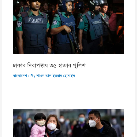
ঢাকার নিরাপত্তায় ৩৫ হাজার পুলিশ
বাংলাদেশ
/ By
শাওন আল-ইমরান হোসাইন