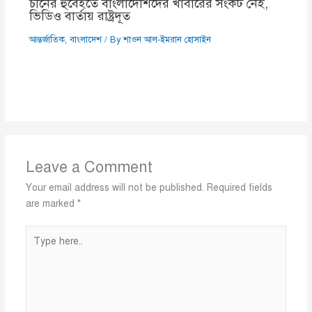
চীনের হুবেইতে বাংলাদেশিদের খাবারের সংকট নেই,
ভিডিও বার্তায় রাষ্ট্রদূত
আন্তর্জাতিক
,
বাংলাদেশ
/ By
শাওন আল-ইমরান হোসাইন
Leave a Comment
Your email address will not be published.
Required fields
are marked
*
Type
here..