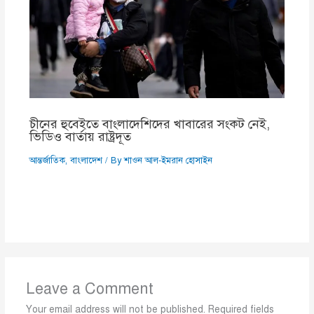
চীনের হুবেইতে বাংলাদেশিদের খাবারের সংকট নেই,
ভিডিও বার্তায় রাষ্ট্রদূত
আন্তর্জাতিক
,
বাংলাদেশ
/ By
শাওন আল-ইমরান হোসাইন
Leave a Comment
Your email address will not be published.
Required fields