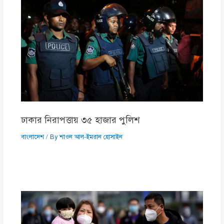
ঢাকার নিরাপত্তায় ৩৫ হাজার পুলিশ
বাংলাদেশ
/ By
শাওন আল-ইমরান হোসাইন