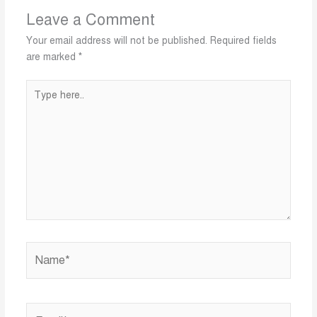
Leave a Comment
Your email address will not be published.
Required fields
are marked
*
Type
here..
Name*
Email*