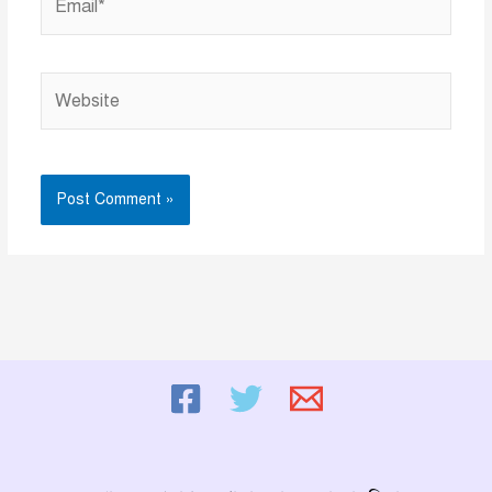
Website