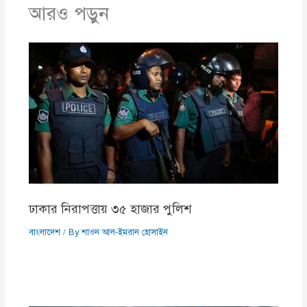
আরও পড়ুন
ঢাকার নিরাপত্তায় ৩৫ হাজার পুলিশ
বাংলাদেশ
/ By
শাওন আল-ইমরান হোসাইন