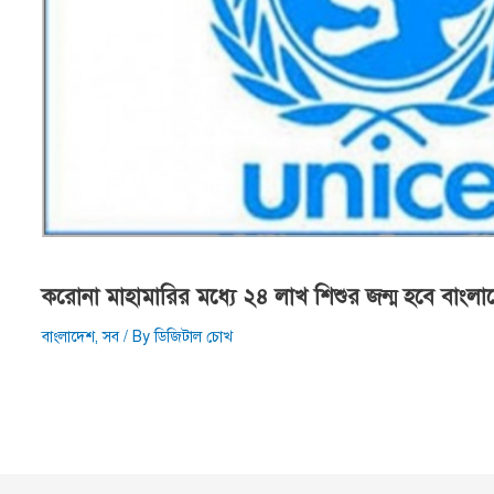
করোনা মাহামারির মধ্যে ২৪ লাখ শিশুর জন্ম হবে বাংলা
বাংলাদেশ
,
সব
/ By
ডিজিটাল চোখ