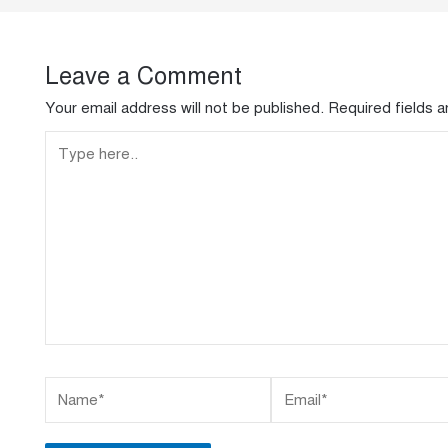
Leave a Comment
Your email address will not be published.
Required fields 
Type
here..
Name*
Email*