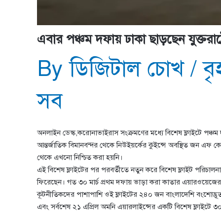
এবার পঞ্চম দফায় ঢাকা ছাড়ছেন যুক্তরাষ্ট
By
ডিজিটাল চোখ
/
ব
সব
অনলাইন ডেস্ক,করোনাভাইরাস সংক্রমণের মধ্যে বিশেষ ফ্লাইটে পঞ্চম দ
আন্তর্জাতিক বিমানবন্দর থেকে নিউইয়র্কের কুইন্সে অবস্থিত জন এফ ক
থেকে এখনো নিশ্চিত করা হয়নি।
এই বিশেষ ফ্লাইটের পর পরবর্তীতে নতুন করে বিশেষ ফ্লাইট পরিচাল
ফিরেছেন। গত ৩০ মার্চ প্রথম দফায় ভাড়া করা কাতার এয়ারওয়েজের 
কূটনীতিকদের পাশাপাশি ওই ফ্লাইটের ২৪০ জন বাংলাদেশি বংশোদ্ভূত 
এবং সর্বশেষ ২১ এপ্রিল অমনি এয়ারলাইন্সের একটি বিশেষ ফ্লাইটে ৩