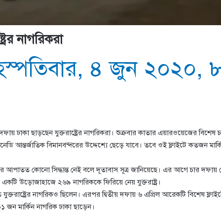
্রের নাগরিকরা
ৃহস্পতিবার, ৪ জুন ২০২০, 
ফায় ঢাকা ছাড়ছেন যুক্তরাষ্ট্রের নাগরিকরা। শুক্রবার কাতার এয়ারওয়েজের বিশেষ চার
েনেডি আন্তর্জাতিক বিমানবন্দরের উদ্দেশ্যে ছেড়ে যাবে। তবে ওই ফ্লাইটে কতজন মার্
নার আপাতত কোনো সিদ্ধান্ত নেই বলে দূতাবাস সূত্র জানিয়েছে। এর আগে চার দফায়
একটি উড়োজাহাজে ২৬৯ নাগরিককে ফিরিয়ে নেয় যুক্তরাষ্ট্র।
যুক্তরাষ্ট্রের নাগরিকও ছিলেন। এরপর দ্বিতীয় দফায় ৬ এপ্রিল আরেকটি বিশেষ ফ্
০১ জন মার্কিন নাগরিক ঢাকা ছাড়েন।