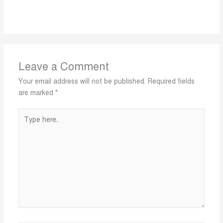
Leave a Comment
Your email address will not be published.
Required fields
are marked
*
Type
here..