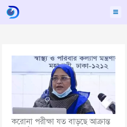
Skip
to
content
করোনা পরীক্ষা যত বাড়ছে আক্রান্ত