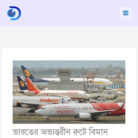
Skip
to
content
ভারতের অভ্যন্তরীন রুটে বিমান