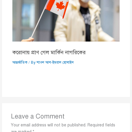
করোনায় প্রাণ গেল মার্কিন নাগরিকের
আন্তর্জাতিক
/ By
শাওন আল-ইমরান হোসাইন
Leave a Comment
Your email address will not be published.
Required fields
are marked
*