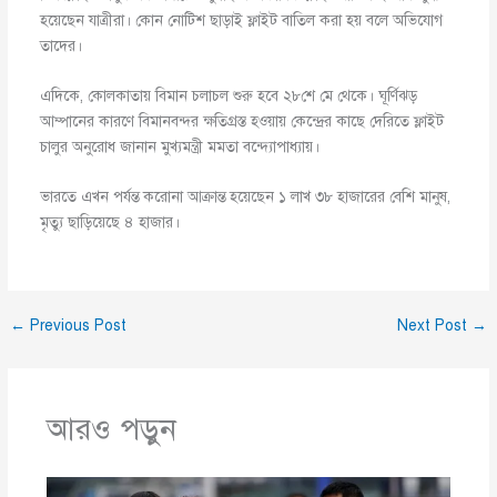
হয়েছেন যাত্রীরা। কোন নোটিশ ছাড়াই ফ্লাইট বাতিল করা হয় বলে অভিযোগ
তাদের।
এদিকে, কোলকাতায় বিমান চলাচল শুরু হবে ২৮শে মে থেকে। ঘূর্ণিঝড়
আম্পানের কারণে বিমানবন্দর ক্ষতিগ্রস্ত হওয়ায় কেন্দ্রের কাছে দেরিতে ফ্লাইট
চালুর অনুরোধ জানান মুখ্যমন্ত্রী মমতা বন্দ্যোপাধ্যায়।
ভারতে এখন পর্যন্ত করোনা আক্রান্ত হয়েছেন ১ লাখ ৩৮ হাজারের বেশি মানুষ,
মৃত্যু ছাড়িয়েছে ৪ হাজার।
←
Previous Post
Next Post
→
আরও পড়ুন