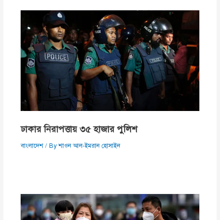
ঢাকার নিরাপত্তায় ৩৫ হাজার পুলিশ
বাংলাদেশ
/ By
শাওন আল-ইমরান হোসাইন