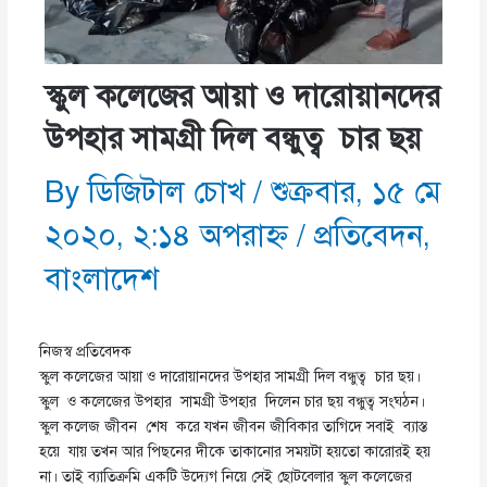
স্কুল কলেজের আয়া ও দারোয়ানদের
উপহার সামগ্রী দিল বন্ধুত্ব চার ছয়
By
ডিজিটাল চোখ
/
শুক্রবার, ১৫ মে
২০২০, ২:১৪ অপরাহ্ণ
/
প্রতিবেদন
,
বাংলাদেশ
নিজস্ব প্রতিবেদক
স্কুল কলেজের আয়া ও দারোয়ানদের উপহার সামগ্রী দিল বন্ধুত্ব চার ছয়।
স্কুল ও কলেজের উপহার সামগ্রী উপহার দিলেন চার ছয় বন্ধুত্ব সংঘঠন।
স্কুল কলেজ জীবন শেষ করে যখন জীবন জীবিকার তাগিদে সবাই ব্যাস্ত
হয়ে যায় তখন আর পিছনের দীকে তাকানোর সময়টা হয়তো কারোরই হয়
না। তাই ব্যাতিক্রমি একটি উদ্যেগ নিয়ে সেই ছোটবেলার স্কুল কলেজের