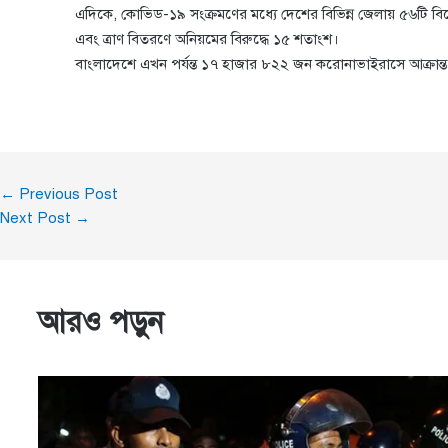
এদিকে, কোভিড-১৯ সংক্রমণের মধ্যে দেশের বিভিন্ন জেলায় ৫৬টি বি
এবং ত্রাণ বিতরণে অনিয়মের বিরুদ্ধে ১৫ শতাংশ।
বাংলাদেশে এখন পর্যন্ত ১৭ হাজার ৮২২ জন করোনাভাইরাসে আক্রান্ত
←
Previous Post
Next Post
→
আরও পড়ুন