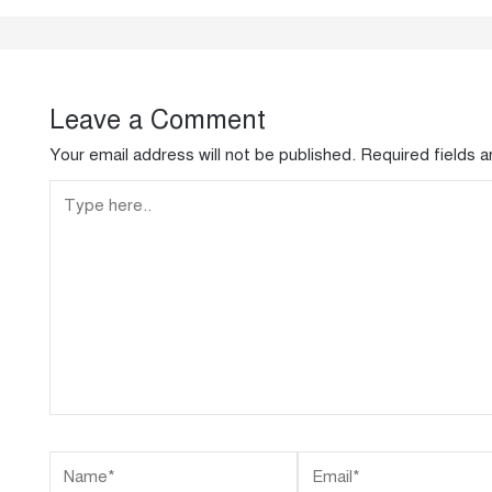
Leave a Comment
Your email address will not be published.
Required fields 
Type
here..
Name*
Email*