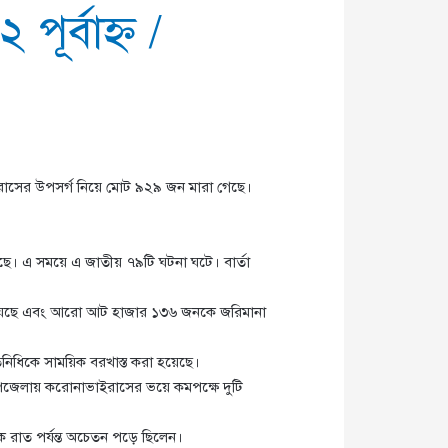
পূর্বাহ্ণ
/
াইরাসের উপসর্গ নিয়ে মোট ৯২৯ জন মারা গেছে।
ছে। এ সময়ে এ জাতীয় ৭৯টি ঘটনা ঘটে। বার্তা
রা হয়েছে এবং আরো আট হাজার ১৩৬ জনকে জরিমানা
ধিকে সাময়িক বরখাস্ত করা হয়েছে।
উপজেলায় করোনাভাইরাসের ভয়ে কমপক্ষে দুটি
ে রাত পর্যন্ত অচেতন পড়ে ছিলেন।