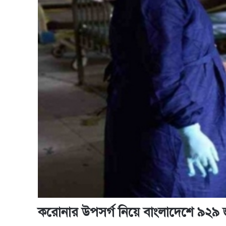
করোনার উপসর্গ নিয়ে বাংলাদেশে ৯২৯ জ