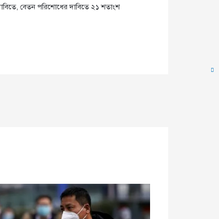
ার দাবিতে, বেতন পরিশোধের দাবিতে ২১ শতাংশ