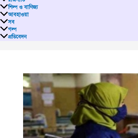
শিল্প ও বাণিজ্য
আবহাওয়া
সব
গল্প
প্রতিবেদন