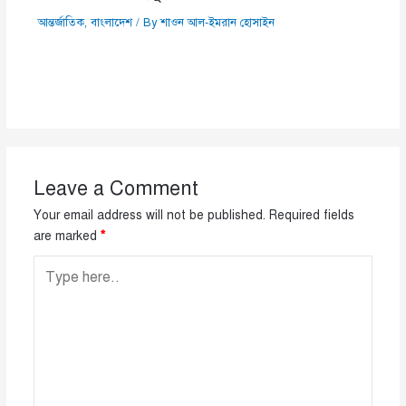
আন্তর্জাতিক
,
বাংলাদেশ
/ By
শাওন আল-ইমরান হোসাইন
Leave a Comment
Your email address will not be published.
Required fields
are marked
*
Type
here..