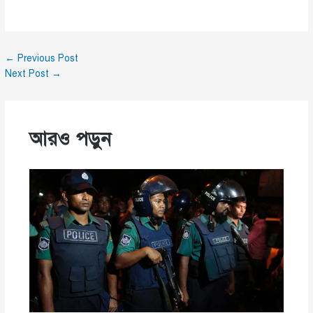
←
Previous Post
Next Post
→
আরও পড়ুন