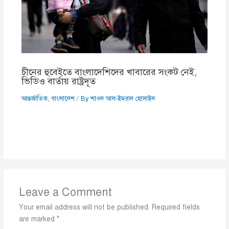
চীনের হুবেইতে বাংলাদেশিদের খাবারের সংকট নেই,
ভিডিও বার্তায় রাষ্ট্রদূত
আন্তর্জাতিক
,
বাংলাদেশ
/ By
শাওন আল-ইমরান হোসাইন
Leave a Comment
Your email address will not be published.
Required fields
are marked
*