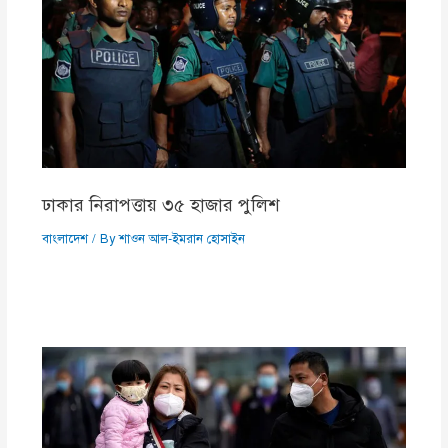
ঢাকার নিরাপত্তায় ৩৫ হাজার পুলিশ
বাংলাদেশ
/ By
শাওন আল-ইমরান হোসাইন