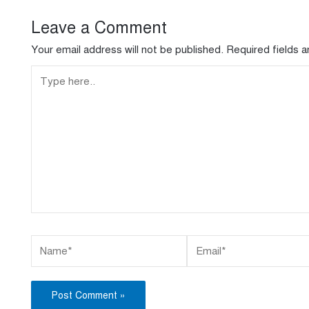
Leave a Comment
Your email address will not be published.
Required fields 
Type
here..
Name*
Email*