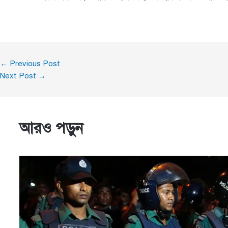
←
Previous Post
Next Post
→
আরও পড়ুন