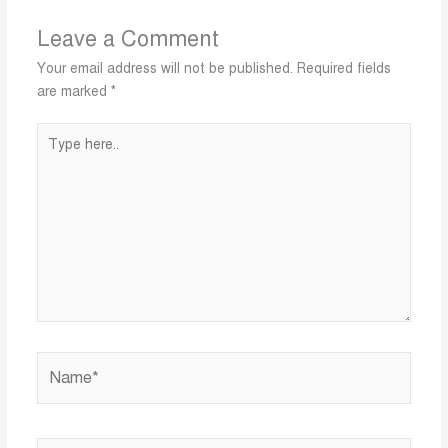
Leave a Comment
Your email address will not be published.
Required fields
are marked
*
Type
here..
Name*