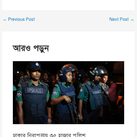
←
Previous Post
Next Post
→
আরও পড়ুন
ঢাকার নিরাপত্তায় ৩৫ হাজার পুলিশ