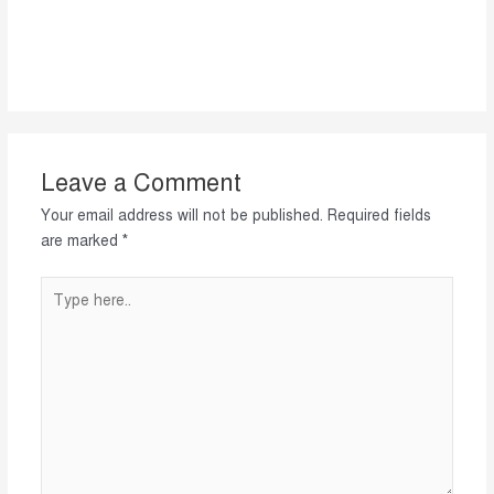
Leave a Comment
Your email address will not be published.
Required fields
are marked
*
Type
here..