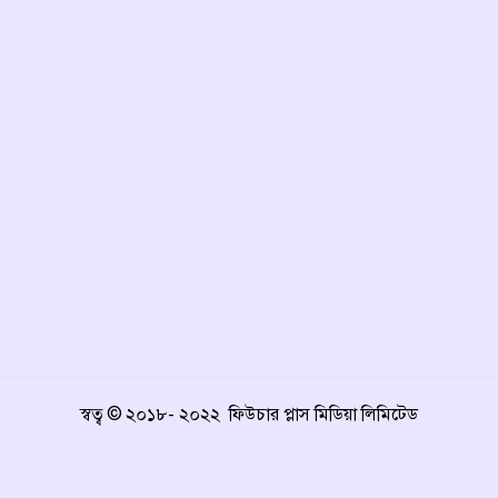
স্বত্ব © ২০১৮- ২০২২ ফিউচার প্লাস মিডিয়া লিমিটেড