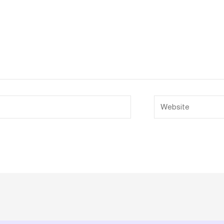
Website