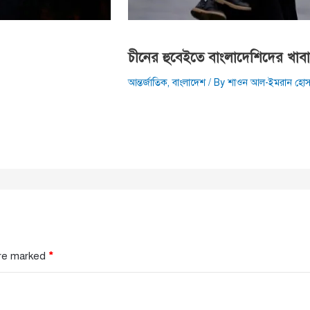
চীনের হুবেইতে বাংলাদেশিদের খাবারে
আন্তর্জাতিক
,
বাংলাদেশ
/ By
শাওন আল-ইমরান হোস
are marked
*