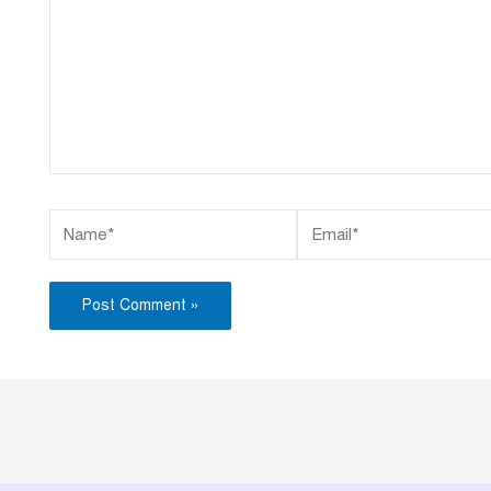
Name*
Email*