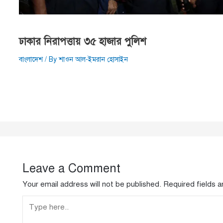
ঢাকার নিরাপত্তায় ৩৫ হাজার পুলিশ
বাংলাদেশ
/ By
শাওন আল-ইমরান হোসাইন
Leave a Comment
Your email address will not be published.
Required fields 
Type
here..