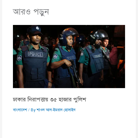
আরও পড়ুন
ঢাকার নিরাপত্তায় ৩৫ হাজার পুলিশ
বাংলাদেশ
/ By
শাওন আল-ইমরান হোসাইন