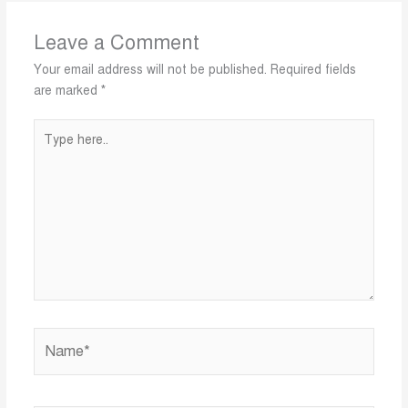
Leave a Comment
Your email address will not be published.
Required fields
are marked
*
Type
here..
Name*