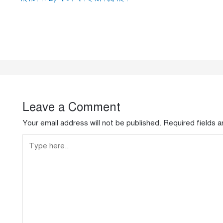
Leave a Comment
Your email address will not be published.
Required fields 
Type
here..