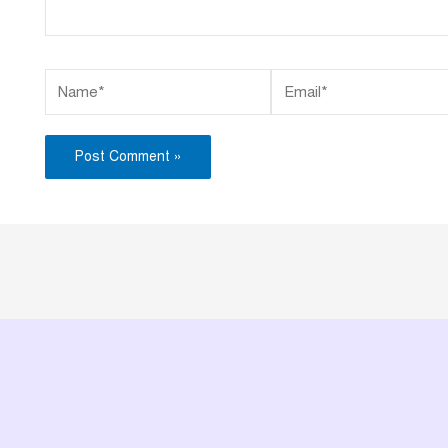
Name*
Email*