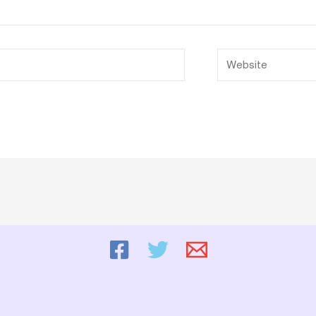
Website