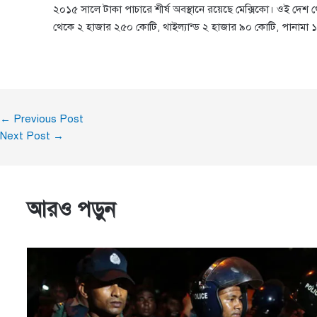
২০১৫ সালে টাকা পাচারে শীর্ষ অবস্থানে রয়েছে মেক্সিকো। ওই দেশ
থেকে ২ হাজার ২৫০ কোটি, থাইল্যান্ড ২ হাজার ৯০ কোটি, পানামা
←
Previous Post
Next Post
→
আরও পড়ুন