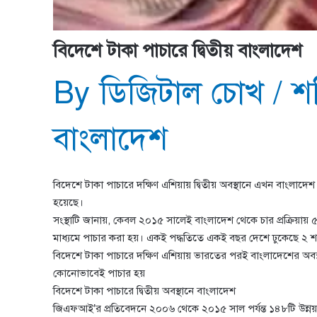
বিদেশে টাকা পাচারে দ্বিতীয় বাংলাদেশ
By
ডিজিটাল চোখ
/
শন
বাংলাদেশ
বিদেশে টাকা পাচারে দক্ষিণ এশিয়ায় দ্বিতীয় অবস্থানে এখন বাংলাদেশ
হয়েছে।
সংস্থাটি জানায়, কেবল ২০১৫ সালেই বাংলাদেশ থেকে চার প্রক্রিয়া
মাধ্যমে পাচার করা হয়। একই পদ্ধতিতে একই বছর দেশে ঢুকেছে ২ 
বিদেশে টাকা পাচারে দক্ষিণ এশিয়ায় ভারতের পরই বাংলাদেশের অব
কোনোভাবেই পাচার হয়
বিদেশে টাকা পাচারে দ্বিতীয় অবস্থানে বাংলাদেশ
জিএফআই’র প্রতিবেদনে ২০০৬ থেকে ২০১৫ সাল পর্যন্ত ১৪৮টি উন্নয়