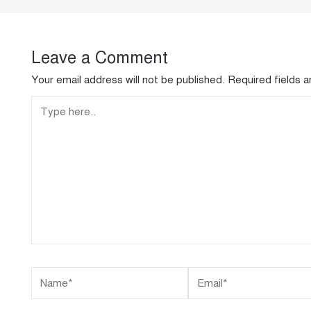
Leave a Comment
Your email address will not be published.
Required fields 
Type
here..
Name*
Email*