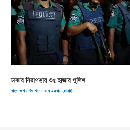
ঢাকার নিরাপত্তায় ৩৫ হাজার পুলিশ
বাংলাদেশ
/ By
শাওন আল-ইমরান হোসাইন