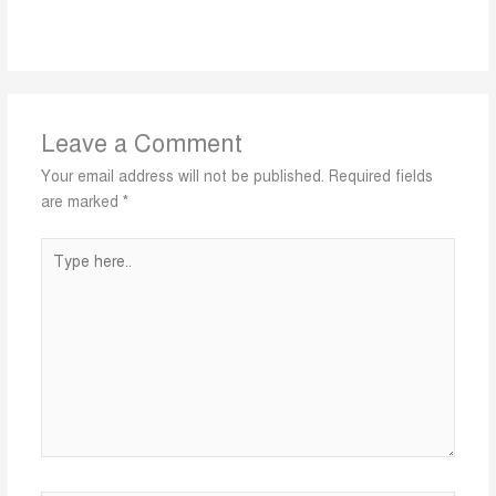
Leave a Comment
Your email address will not be published.
Required fields
are marked
*
Type
here..