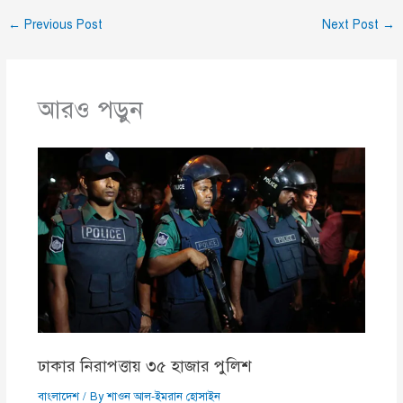
←
Previous Post
Next Post
→
আরও পড়ুন
ঢাকার নিরাপত্তায় ৩৫ হাজার পুলিশ
বাংলাদেশ
/ By
শাওন আল-ইমরান হোসাইন