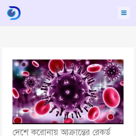
Skip
to
content
দেশে করোনায় আক্রান্তের রেকর্ড