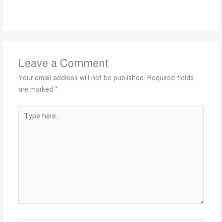
Leave a Comment
Your email address will not be published.
Required fields
are marked
*
Type
here..