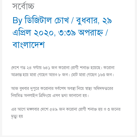
সর্বোচ্চ
By
ডিজিটাল চোখ
/
বুধবার, ২৯
এপ্রিল ২০২০, ৩:৩৯ অপরাহ্ণ
/
বাংলাদেশ
দেশে গত ২৪ ঘণ্টায় ৬৪১ জন করোনা রোগী শনাক্ত হয়েছে। করোনা
আক্রান্ত হয়ে মারা গেছেন আরও ৮ জন। মোট মারা গেছেন ১৬৩ জন।
আজ বুধবার দুপুরে করোনার সর্বশেষ অবস্থা নিয়ে স্বাস্থ্য অধিদফতরের
নিয়মিত অনলাইন ব্রিফিংয়ে এসব তথ্য জানানো হয়।
এর আগে মঙ্গলবার দেশে ৫৪৯ জন করোনা রোগী শনাক্ত হয় ও ৩ জনের
মৃত্যু হয়