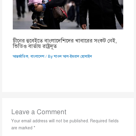
চীনের হুবেইতে বাংলাদেশিদের খাবারের সংকট নেই,
ভিডিও বার্তায় রাষ্ট্রদূত
আন্তর্জাতিক
,
বাংলাদেশ
/ By
শাওন আল-ইমরান হোসাইন
Leave a Comment
Your email address will not be published.
Required fields
are marked
*