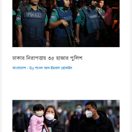
ঢাকার নিরাপত্তায় ৩৫ হাজার পুলিশ
বাংলাদেশ
/ By
শাওন আল-ইমরান হোসাইন